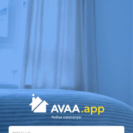
Nollaa salasanasi